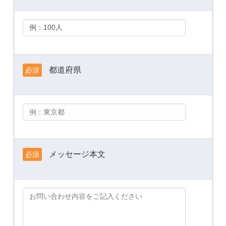
都道府県
必須
メッセージ本文
必須