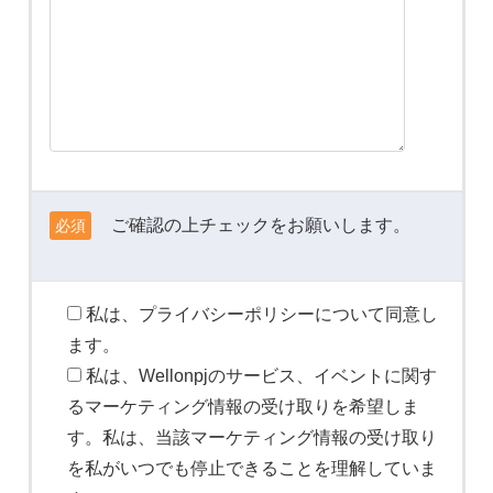
ご確認の上チェックをお願いします。
必須
私は、プライバシーポリシーについて同意し
ます。
私は、Wellonpjのサービス、イベントに関す
るマーケティング情報の受け取りを希望しま
す。私は、当該マーケティング情報の受け取り
を私がいつでも停止できることを理解していま