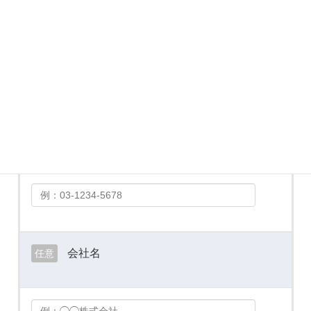
メールアドレス
必須
お電話番号
必須
会社名
任意