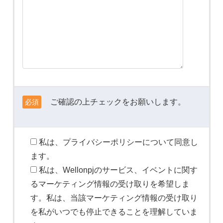
ご確認の上チェックをお願いします。
必須
私は、プライバシーポリシーについて同意し
ます。
私は、Wellonpjのサービス、イベントに関す
るマーケティング情報の受け取りを希望しま
す。私は、当該マーケティング情報の受け取り
を私がいつでも停止できることを理解していま