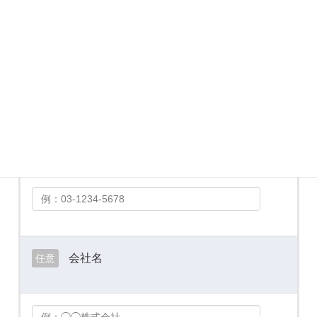
メールアドレス
必須
お電話番号
必須
会社名
任意