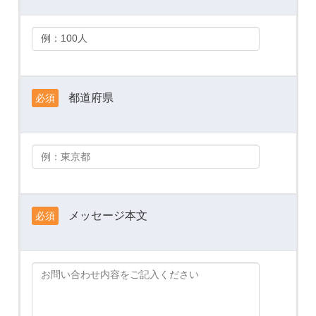
都道府県
必須
メッセージ本文
必須