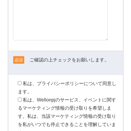
ご確認の上チェックをお願いします。
必須
私は、プライバシーポリシーについて同意し
ます。
私は、Wellonpjのサービス、イベントに関す
るマーケティング情報の受け取りを希望しま
す。私は、当該マーケティング情報の受け取り
を私がいつでも停止できることを理解していま