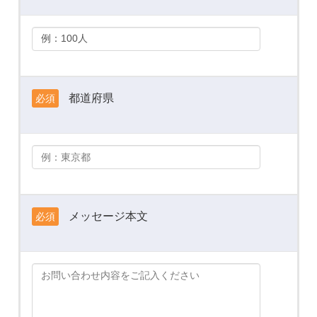
都道府県
必須
メッセージ本文
必須