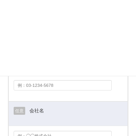
メールアドレス
必須
お電話番号
必須
会社名
任意