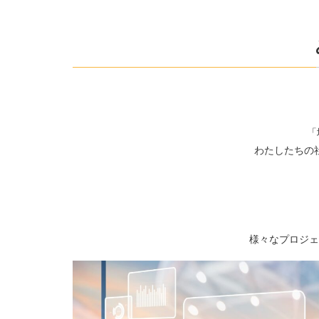
「
わたしたちの
様々なプロジェ