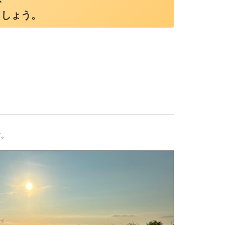
ましょう。
す。