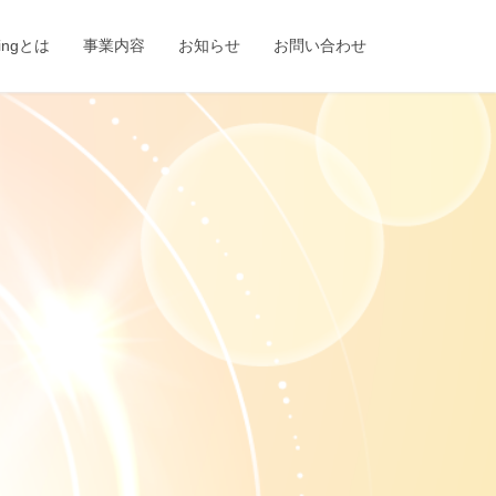
eingとは
事業内容
お知らせ
お問い合わせ