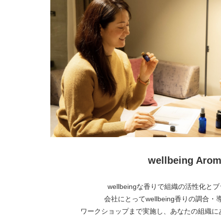
wellbeing Arom
wellbeingな香りで組織の活性化
会社にとってwellbeing香りの調合
ワークショップまで実施し、あなたの組織に