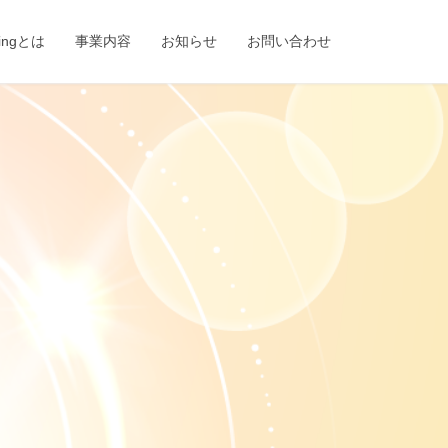
eingとは
事業内容
お知らせ
お問い合わせ