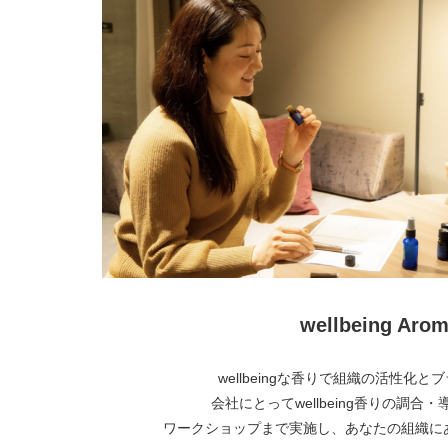
wellbeing Arom
wellbeingな香りで組織の活性化
会社にとってwellbeing香りの調合
ワークショップまで実施し、あなたの組織に