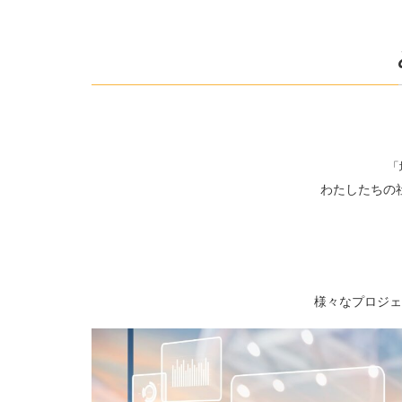
「
わたしたちの
様々なプロジェ