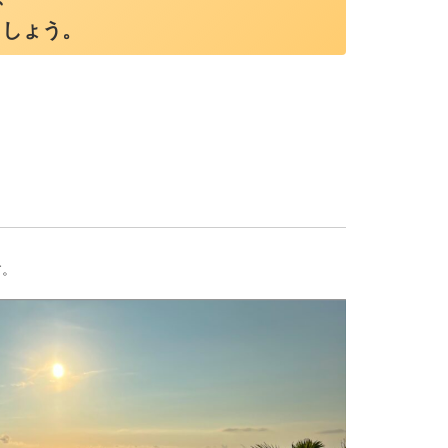
ましょう。
す。