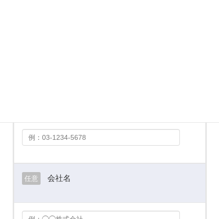
メールアドレス
必須
お電話番号
必須
会社名
任意