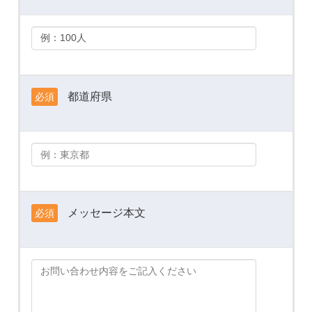
都道府県
必須
メッセージ本文
必須