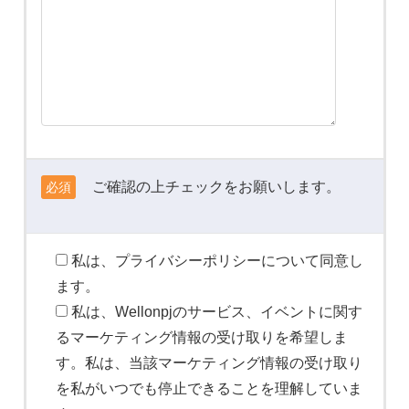
ご確認の上チェックをお願いします。
必須
私は、プライバシーポリシーについて同意し
ます。
私は、Wellonpjのサービス、イベントに関す
るマーケティング情報の受け取りを希望しま
す。私は、当該マーケティング情報の受け取り
を私がいつでも停止できることを理解していま