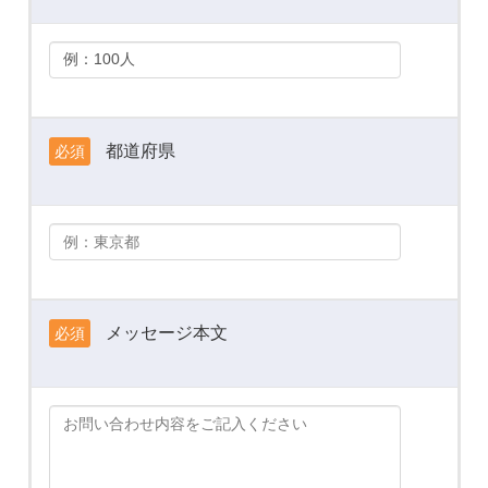
都道府県
必須
メッセージ本文
必須