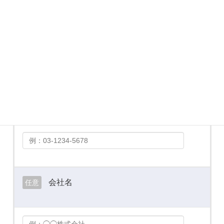
メールアドレス
必須
お電話番号
必須
会社名
任意