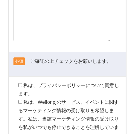
ご確認の上チェックをお願いします。
必須
私は、プライバシーポリシーについて同意し
ます。
私は、Wellonpjのサービス、イベントに関す
るマーケティング情報の受け取りを希望しま
す。私は、当該マーケティング情報の受け取り
を私がいつでも停止できることを理解していま