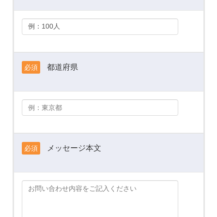
都道府県
必須
メッセージ本文
必須