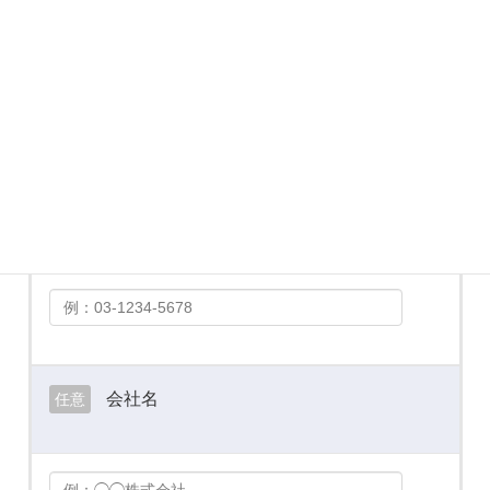
メールアドレス
必須
お電話番号
必須
会社名
任意