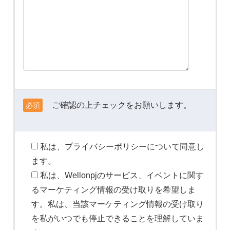
ご確認の上チェックをお願いします。
必須
私は、プライバシーポリシーについて同意し
ます。
私は、Wellonpjのサービス、イベントに関す
るマーケティング情報の受け取りを希望しま
す。私は、当該マーケティング情報の受け取り
を私がいつでも停止できることを理解していま