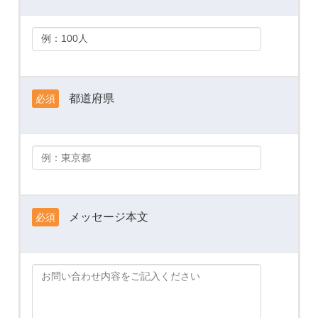
都道府県
必須
メッセージ本文
必須