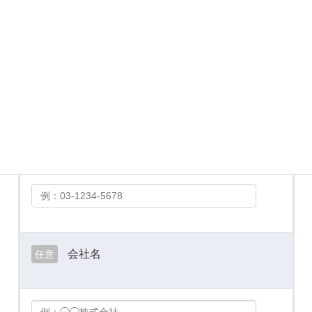
メールアドレス
必須
お電話番号
必須
会社名
任意