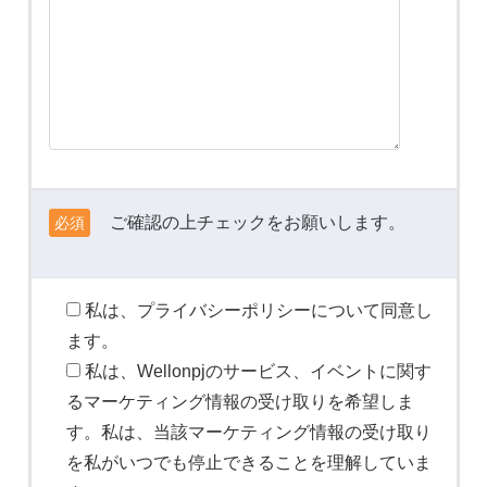
ご確認の上チェックをお願いします。
必須
私は、プライバシーポリシーについて同意し
ます。
私は、Wellonpjのサービス、イベントに関す
るマーケティング情報の受け取りを希望しま
す。私は、当該マーケティング情報の受け取り
を私がいつでも停止できることを理解していま