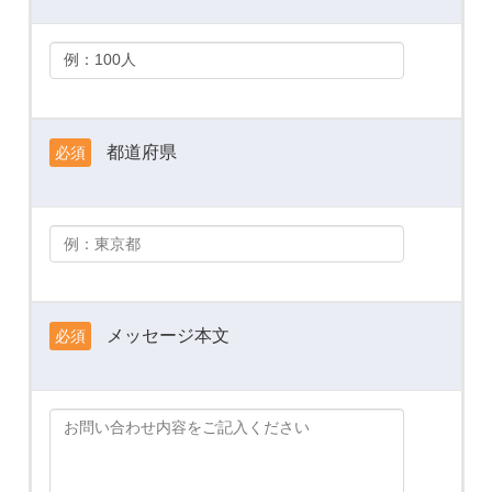
都道府県
必須
メッセージ本文
必須