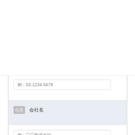
メールアドレス
必須
お電話番号
必須
会社名
任意