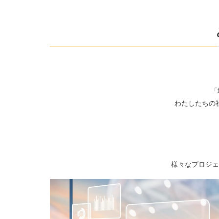
「
わたしたちの
様々なプロジェ