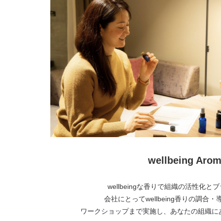
wellbeing Arom
wellbeingな香りで組織の活性化
会社にとってwellbeing香りの調合
ワークショップまで実施し、あなたの組織に