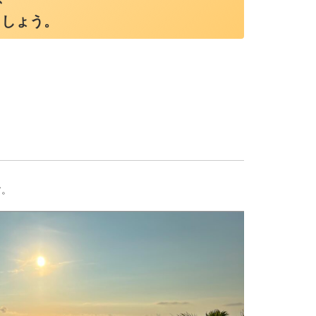
ましょう。
す。