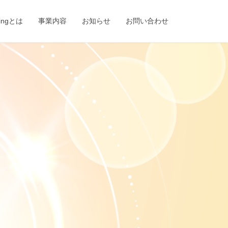
eingとは
事業内容
お知らせ
お問い合わせ