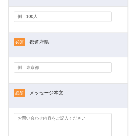
都道府県
必須
メッセージ本文
必須