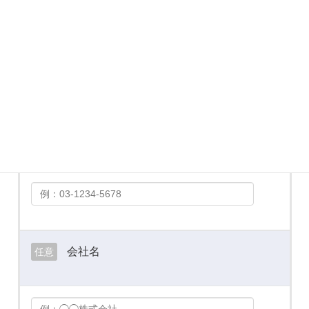
メールアドレス
必須
お電話番号
必須
会社名
任意