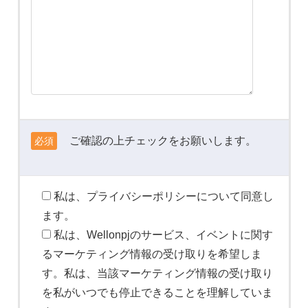
ご確認の上チェックをお願いします。
必須
私は、プライバシーポリシーについて同意し
ます。
私は、Wellonpjのサービス、イベントに関す
るマーケティング情報の受け取りを希望しま
す。私は、当該マーケティング情報の受け取り
を私がいつでも停止できることを理解していま