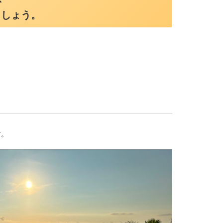
ましょう。
す。