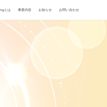
eingとは
事業内容
お知らせ
お問い合わせ