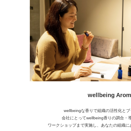
wellbeing Arom
wellbeingな香りで組織の活性化
会社にとってwellbeing香りの調合
ワークショップまで実施し、あなたの組織に