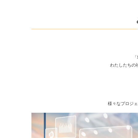
「
わたしたちの
様々なプロジェ