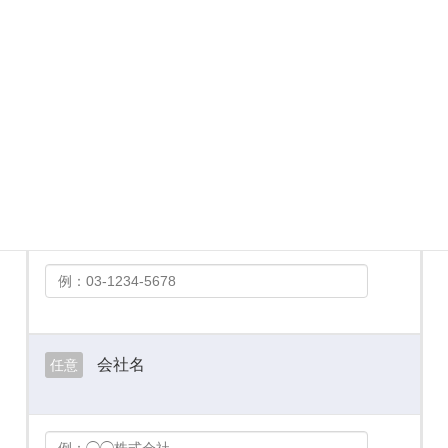
メールアドレス
必須
お電話番号
必須
会社名
任意