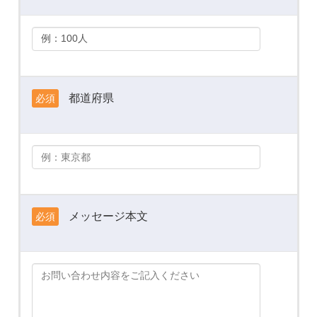
都道府県
必須
メッセージ本文
必須