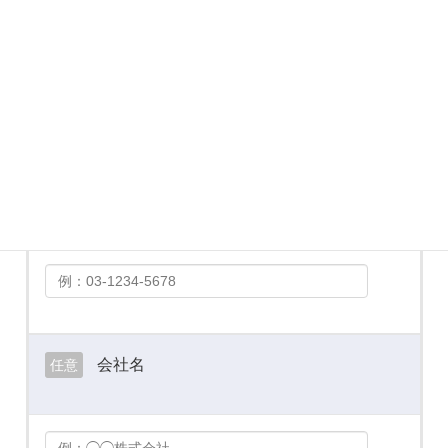
メールアドレス
必須
お電話番号
必須
会社名
任意