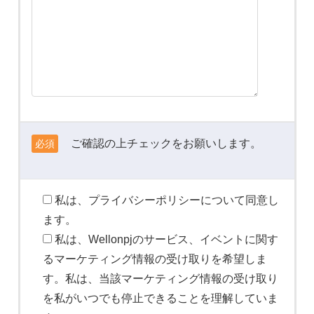
ご確認の上チェックをお願いします。
必須
私は、プライバシーポリシーについて同意し
ます。
私は、Wellonpjのサービス、イベントに関す
るマーケティング情報の受け取りを希望しま
す。私は、当該マーケティング情報の受け取り
を私がいつでも停止できることを理解していま