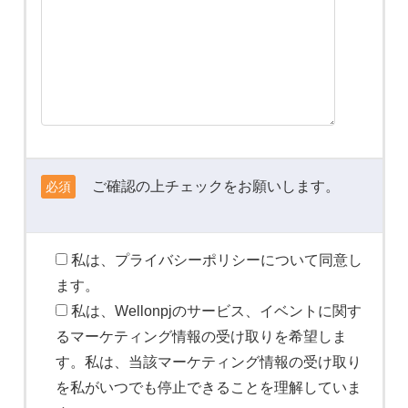
ご確認の上チェックをお願いします。
必須
私は、プライバシーポリシーについて同意し
ます。
私は、Wellonpjのサービス、イベントに関す
るマーケティング情報の受け取りを希望しま
す。私は、当該マーケティング情報の受け取り
を私がいつでも停止できることを理解していま