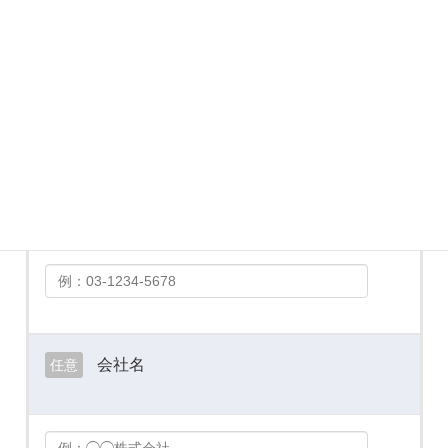
メールアドレス
必須
お電話番号
必須
会社名
任意