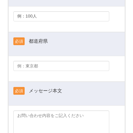
都道府県
必須
メッセージ本文
必須