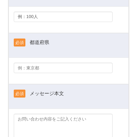
都道府県
必須
メッセージ本文
必須