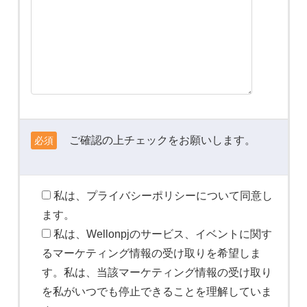
ご確認の上チェックをお願いします。
必須
私は、プライバシーポリシーについて同意し
ます。
私は、Wellonpjのサービス、イベントに関す
るマーケティング情報の受け取りを希望しま
す。私は、当該マーケティング情報の受け取り
を私がいつでも停止できることを理解していま