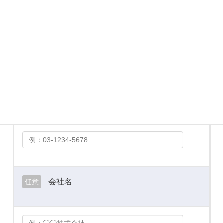
メールアドレス
必須
お電話番号
必須
会社名
任意