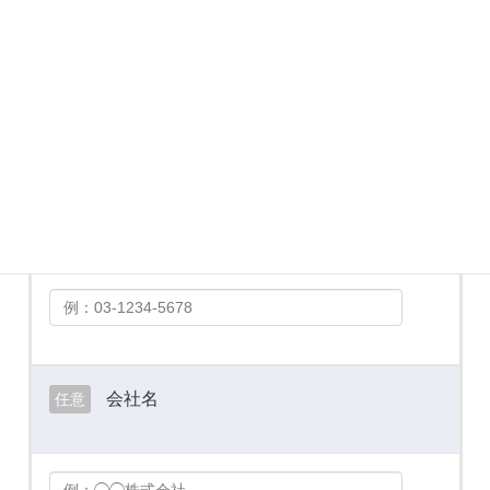
メールアドレス
必須
お電話番号
必須
会社名
任意