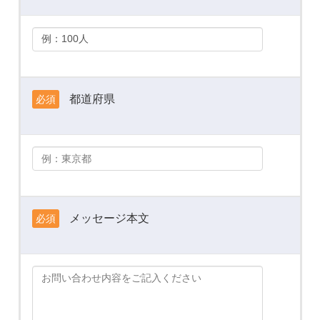
都道府県
必須
メッセージ本文
必須