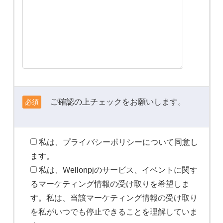
ご確認の上チェックをお願いします。
必須
私は、プライバシーポリシーについて同意し
ます。
私は、Wellonpjのサービス、イベントに関す
るマーケティング情報の受け取りを希望しま
す。私は、当該マーケティング情報の受け取り
を私がいつでも停止できることを理解していま