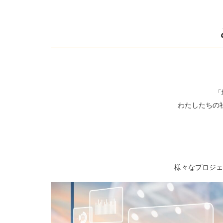
「
わたしたちの
様々なプロジェ