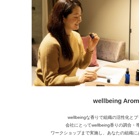
wellbeing Arom
wellbeingな香りで組織の活性化
会社にとってwellbeing香りの調合
ワークショップまで実施し、あなたの組織に