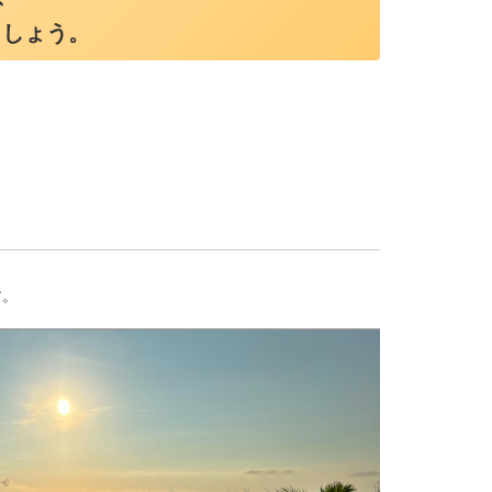
ましょう。
す。