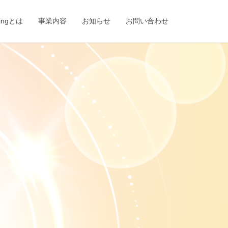
eingとは
事業内容
お知らせ
お問い合わせ