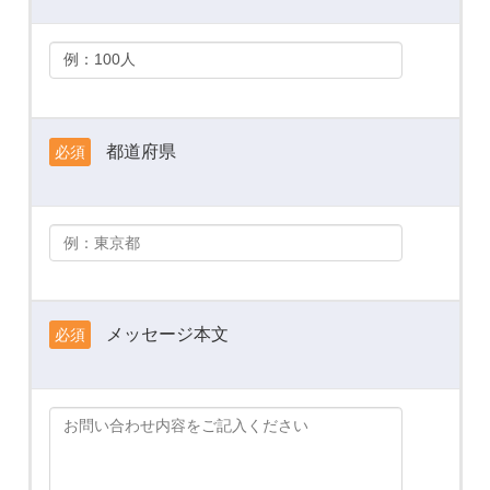
都道府県
必須
メッセージ本文
必須