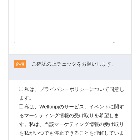
ご確認の上チェックをお願いします。
必須
私は、プライバシーポリシーについて同意し
ます。
私は、Wellonpjのサービス、イベントに関す
るマーケティング情報の受け取りを希望しま
す。私は、当該マーケティング情報の受け取り
を私がいつでも停止できることを理解していま