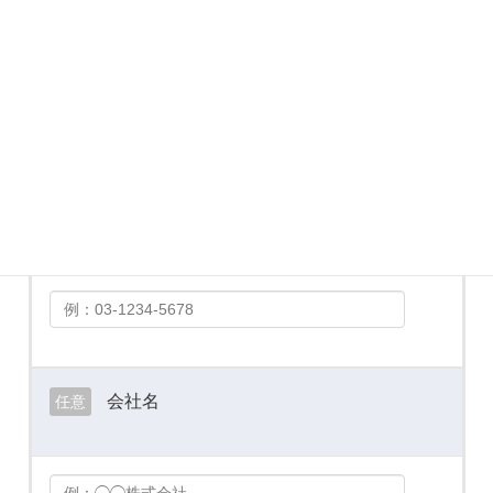
メールアドレス
必須
お電話番号
必須
会社名
任意