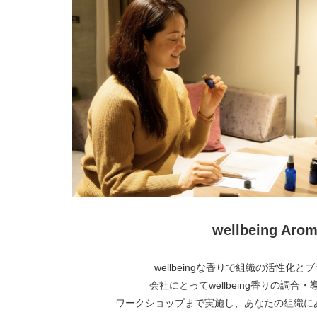
wellbeing Arom
wellbeingな香りで組織の活性化
会社にとってwellbeing香りの調合
ワークショップまで実施し、あなたの組織に