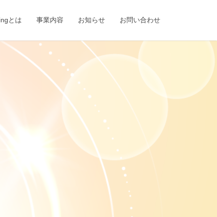
eingとは
事業内容
お知らせ
お問い合わせ