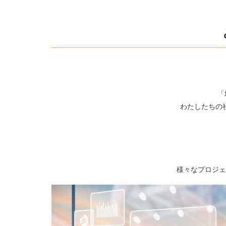
「
わたしたちの
様々なプロジェ