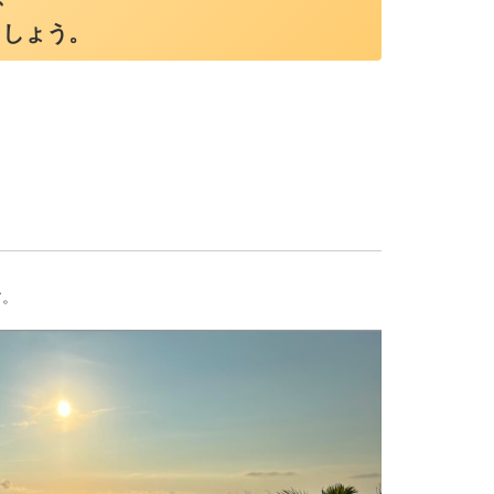
ましょう。
す。