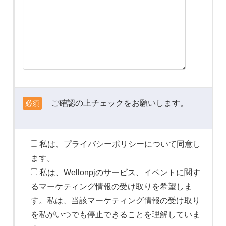
ご確認の上チェックをお願いします。
必須
私は、プライバシーポリシーについて同意し
ます。
私は、Wellonpjのサービス、イベントに関す
るマーケティング情報の受け取りを希望しま
す。私は、当該マーケティング情報の受け取り
を私がいつでも停止できることを理解していま