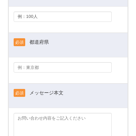
都道府県
必須
メッセージ本文
必須