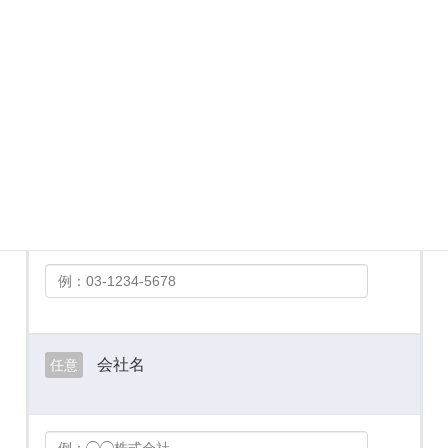
メールアドレス
必須
お電話番号
必須
会社名
任意