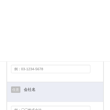
メールアドレス
必須
お電話番号
必須
会社名
任意