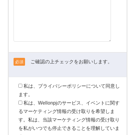
ご確認の上チェックをお願いします。
必須
私は、プライバシーポリシーについて同意し
ます。
私は、Wellonpjのサービス、イベントに関す
るマーケティング情報の受け取りを希望しま
す。私は、当該マーケティング情報の受け取り
を私がいつでも停止できることを理解していま