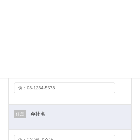
メールアドレス
必須
お電話番号
必須
会社名
任意