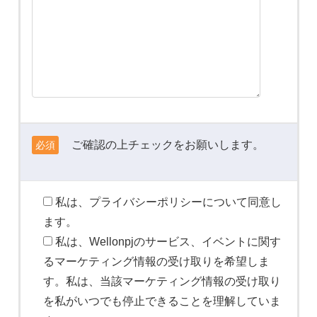
ご確認の上チェックをお願いします。
必須
私は、プライバシーポリシーについて同意し
ます。
私は、Wellonpjのサービス、イベントに関す
るマーケティング情報の受け取りを希望しま
す。私は、当該マーケティング情報の受け取り
を私がいつでも停止できることを理解していま