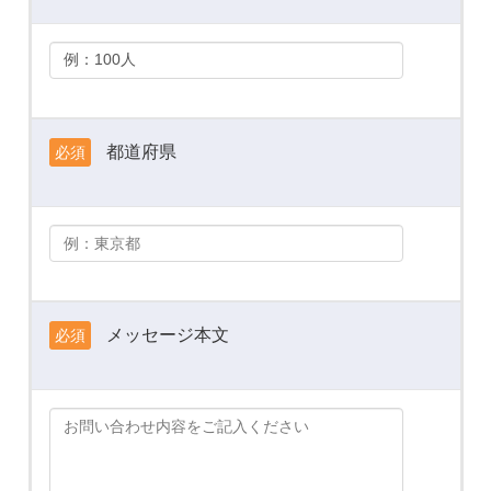
都道府県
必須
メッセージ本文
必須