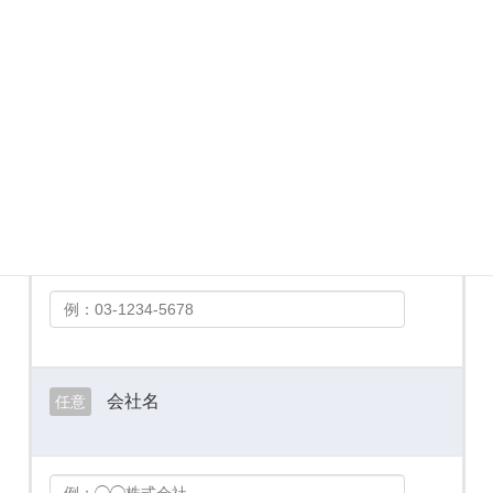
メールアドレス
必須
お電話番号
必須
会社名
任意