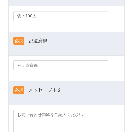
都道府県
必須
メッセージ本文
必須