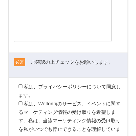
ご確認の上チェックをお願いします。
必須
私は、プライバシーポリシーについて同意し
ます。
私は、Wellonpjのサービス、イベントに関す
るマーケティング情報の受け取りを希望しま
す。私は、当該マーケティング情報の受け取り
を私がいつでも停止できることを理解していま