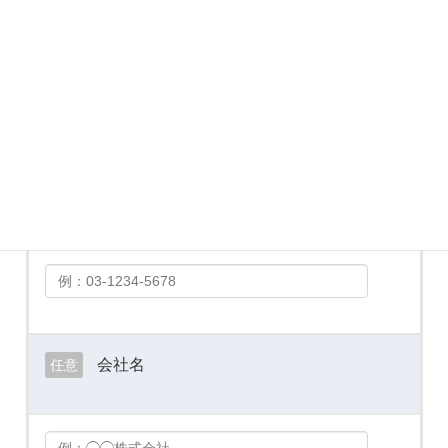
メールアドレス
必須
お電話番号
必須
会社名
任意