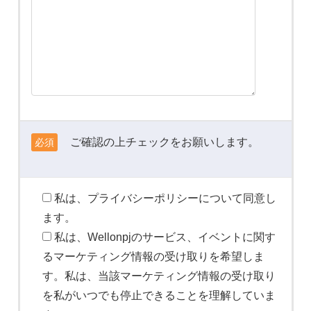
ご確認の上チェックをお願いします。
必須
私は、プライバシーポリシーについて同意し
ます。
私は、Wellonpjのサービス、イベントに関す
るマーケティング情報の受け取りを希望しま
す。私は、当該マーケティング情報の受け取り
を私がいつでも停止できることを理解していま