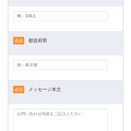
都道府県
必須
メッセージ本文
必須