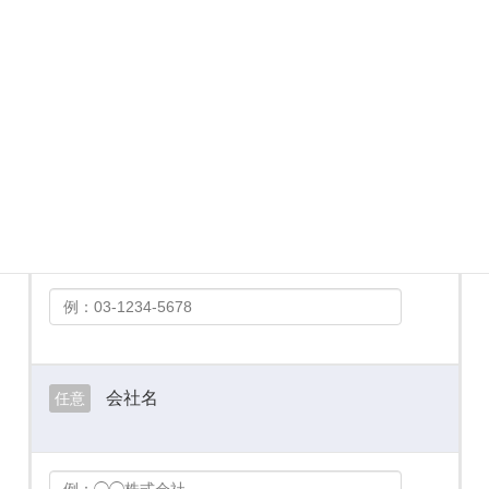
メールアドレス
必須
お電話番号
必須
会社名
任意