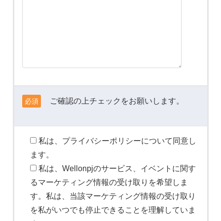
ご確認の上チェックをお願いします。
必須
私は、プライバシーポリシーについて同意し
ます。
私は、Wellonpjのサービス、イベントに関す
るマーケティング情報の受け取りを希望しま
す。私は、当該マーケティング情報の受け取り
を私がいつでも停止できることを理解していま