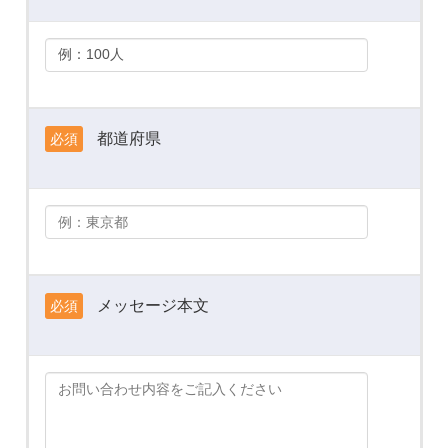
都道府県
必須
メッセージ本文
必須