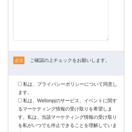
ご確認の上チェックをお願いします。
必須
私は、プライバシーポリシーについて同意し
ます。
私は、Wellonpjのサービス、イベントに関す
るマーケティング情報の受け取りを希望しま
す。私は、当該マーケティング情報の受け取り
を私がいつでも停止できることを理解していま