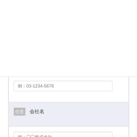
メールアドレス
必須
お電話番号
必須
会社名
任意