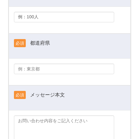
都道府県
必須
メッセージ本文
必須