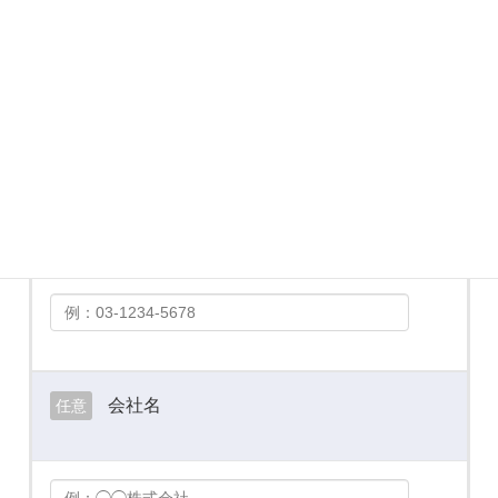
メールアドレス
必須
お電話番号
必須
会社名
任意