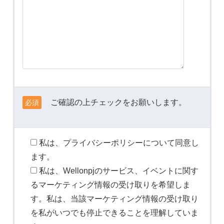
ご確認の上チェックをお願いします。
必須
私は、プライバシーポリシーについて同意し
ます。
私は、Wellonpjのサービス、イベントに関す
るマーケティング情報の受け取りを希望しま
す。私は、当該マーケティング情報の受け取り
を私がいつでも停止できることを理解していま