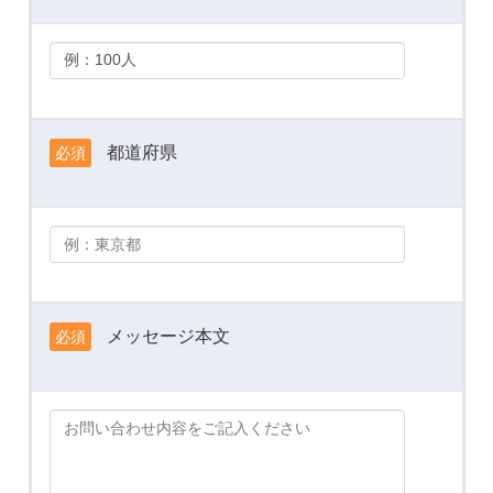
都道府県
必須
メッセージ本文
必須