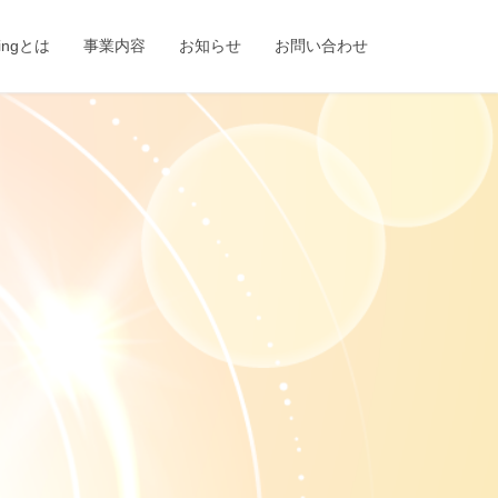
eingとは
事業内容
お知らせ
お問い合わせ