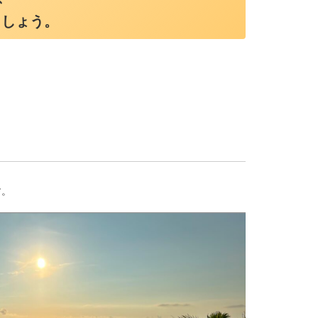
ましょう。
す。