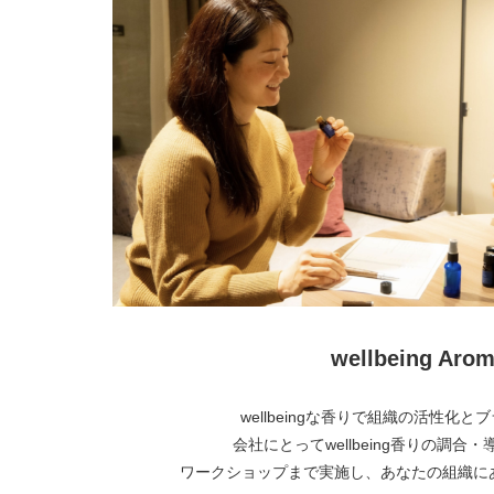
wellbeing Arom
wellbeingな香りで組織の活性化
会社にとってwellbeing香りの調合
ワークショップまで実施し、あなたの組織に