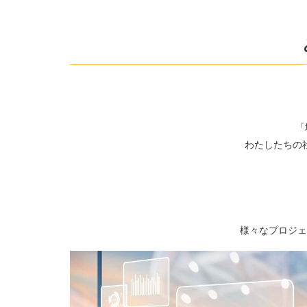
「
わたしたちの
様々なプロジェ