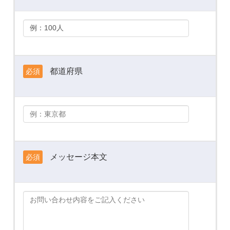
都道府県
必須
メッセージ本文
必須