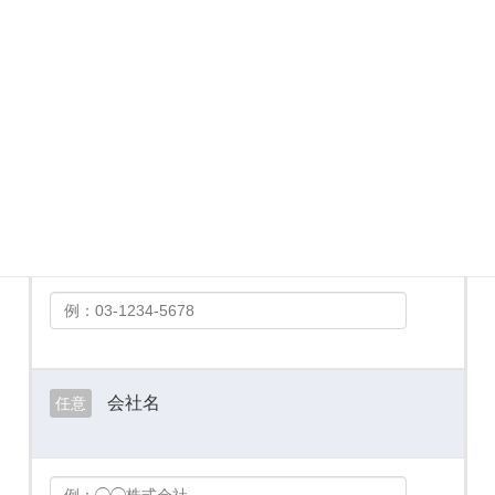
メールアドレス
必須
お電話番号
必須
会社名
任意