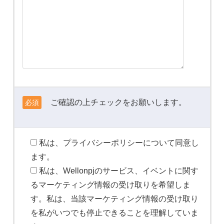
ご確認の上チェックをお願いします。
必須
私は、プライバシーポリシーについて同意し
ます。
私は、Wellonpjのサービス、イベントに関す
るマーケティング情報の受け取りを希望しま
す。私は、当該マーケティング情報の受け取り
を私がいつでも停止できることを理解していま